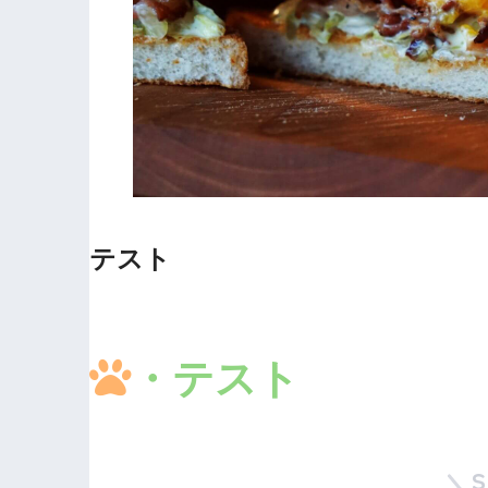
テスト
・テスト