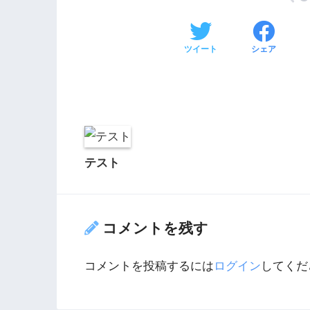
ツイート
シェア
テスト
コメントを残す
コメントを投稿するには
ログイン
してくだ