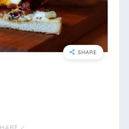
SHARE