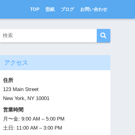
TOP
型紙
ブログ
お問い合わせ
アクセス
住所
123 Main Street
New York, NY 10001
営業時間
月〜金: 9:00 AM – 5:00 PM
土日: 11:00 AM – 3:00 PM