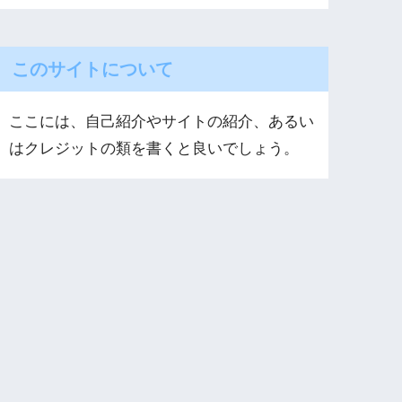
このサイトについて
ここには、自己紹介やサイトの紹介、あるい
はクレジットの類を書くと良いでしょう。