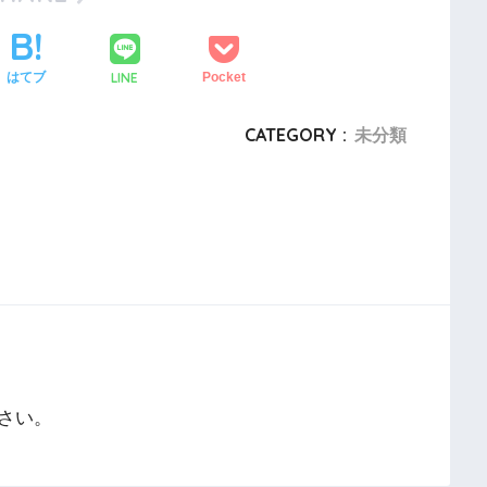
LINE
はてブ
Pocket
CATEGORY :
未分類
さい。