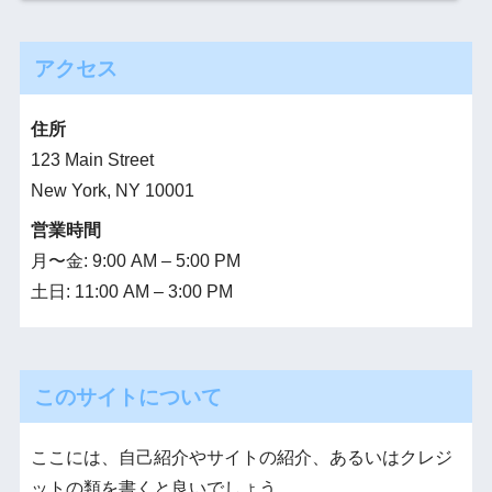
アクセス
住所
123 Main Street
New York, NY 10001
営業時間
月〜金: 9:00 AM – 5:00 PM
土日: 11:00 AM – 3:00 PM
このサイトについて
ここには、自己紹介やサイトの紹介、あるいはクレジ
ットの類を書くと良いでしょう。