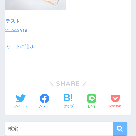
テスト
¥
1,000
¥
10
カートに追加
SHARE
LINE
ツイート
シェア
はてブ
Pocket