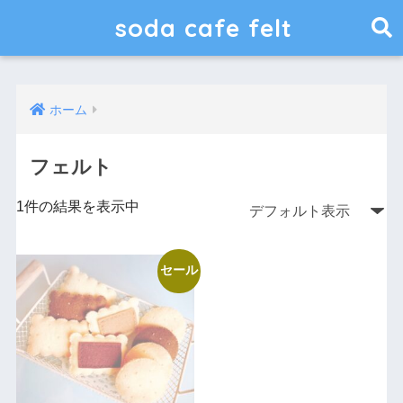
soda cafe felt
ホーム
フェルト
1件の結果を表示中
セール