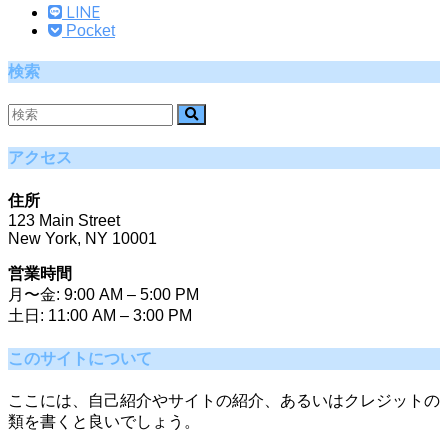
LINE
Pocket
検索
アクセス
住所
123 Main Street
New York, NY 10001
営業時間
月〜金: 9:00 AM – 5:00 PM
土日: 11:00 AM – 3:00 PM
このサイトについて
ここには、自己紹介やサイトの紹介、あるいはクレジットの
類を書くと良いでしょう。