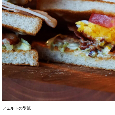
フェルトの型紙