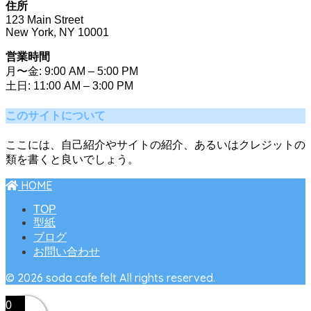
住所
123 Main Street
New York, NY 10001
営業時間
月〜金: 9:00 AM – 5:00 PM
土日: 11:00 AM – 3:00 PM
このサイトについて
ここには、自己紹介やサイトの紹介、あるいはクレジットの
類を書くと良いでしょう。
HOME
TOP
型紙
ブログ
お問い合わせ
© 2026 soda cafe felt All rights reserved.
0