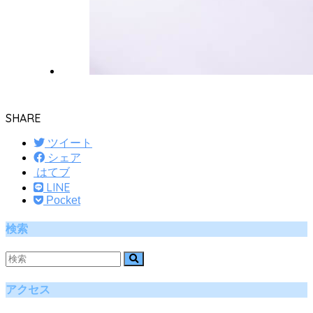
SHARE
ツイート
シェア
はてブ
LINE
Pocket
検索
アクセス